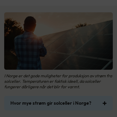
I Norge er det gode muligheter for produksjon av strøm fra
solceller. Temperaturen er faktisk ideell, da solceller
fungerer dårligere når det blir for varmt.
Hvor mye strøm gir solceller i Norge?