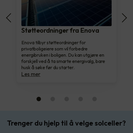
Støtteordninger fra Enova
Enova tilbyr støtteordninger for
privatboligeiere som vil forbedre
energibruken i boligen. Du kan utgjøre en
forskjell ved å ta smarte energivalg, bare
husk å søke før du starter.
Les mer
Trenger du hjelp til å velge solceller?