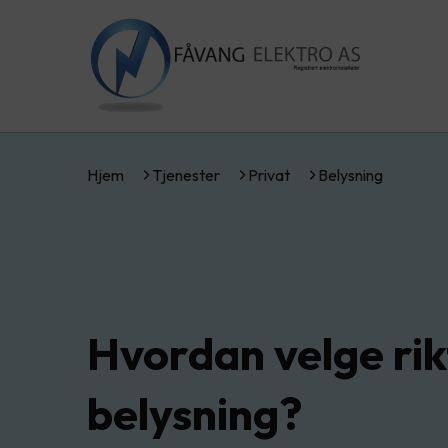
Hjem
Tjenester
Privat
Belysning
Hvordan velge rik
belysning?