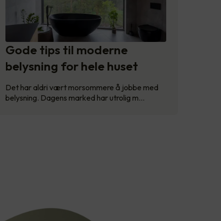
Gode tips til moderne
belysning for hele huset
Det har aldri vært morsommere å jobbe med
belysning. Dagens marked har utrolig m…