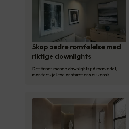
Skap bedre romfølelse med
riktige downlights
Det finnes mange downlights på markedet,
men forskjellene er større enn du kansk…